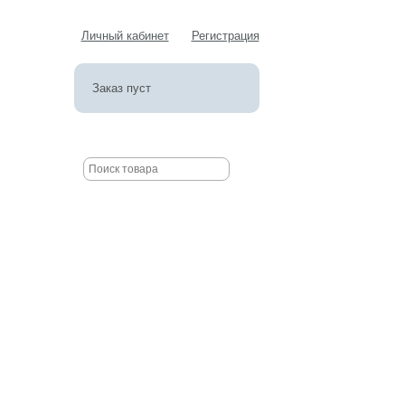
Личный кабинет
Регистрация
Заказ пуст