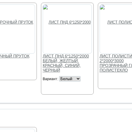
ЛУЧШЕЕ
ЛУЧШЕЕ
ЧНЫЙ ПРУТОК
ЛИСТ ПНД 6*1250*2000
ЛИСТ ПОЛИСТИ
БЕЛЫЙ, ЖЕЛТЫЙ,
2*2000*3000
КРАСНЫЙ, СИНИЙ,
ПРОЗРАЧНЫЙ Г
ЧЕРНЫЙ
ПОЛИСТЕКЛО
Вариант: