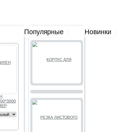
Популярные
Новинки
ЛУЧШЕЕ
Н
00*3000
МЕР