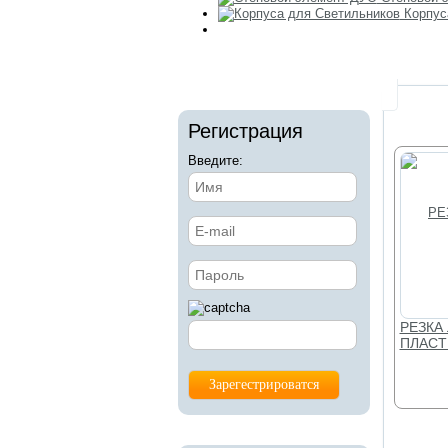
Корпус
Регистрация
Введите:
РЕЗКА
ПЛАСТ