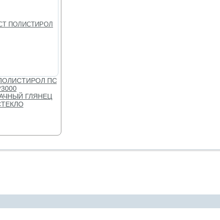
ПОЛИСТИРОЛ ПС
*3000
АЧНЫЙ ГЛЯНЕЦ
ТЕКЛО