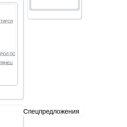
ЛУЧШЕЕ
РОЛ ПС
ЛЯНЕЦ
Спецпредложения