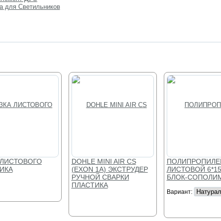
а для Светильников
ЛУЧШЕЕ
ЛУЧШЕЕ
 ЛИСТОВОГО
DOHLE MINI AIR CS
ПОЛИПРОПИЛЕ
ИКА
(EXON 1A) ЭКСТРУДЕР
ЛИСТОВОЙ 6*15
РУЧНОЙ СВАРКИ
БЛОК-СОПОЛИ
ПЛАСТИКА
Вариант: