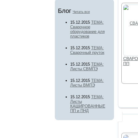
Блог
Читать все
15.12.2015
ТЕМА:
Сварочное
оборудование для
пластиков
15.12.2015
ТЕМА:
Сварочный пруток
СВАРО
ПП
15.12.2015
ТЕМА:
Листы СВМПЭ
15.12.2015
ТЕМА:
Листы ВМПЭ
15.12.2015
ТЕМА:
Листы
КАШИРОВАННЫЕ
ПП и ПНД