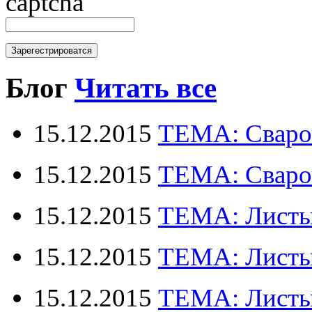
Блог
Читать все
15.12.2015
ТЕМА: Свароч
15.12.2015
ТЕМА: Сваро
15.12.2015
ТЕМА: Лист
15.12.2015
ТЕМА: Лист
15.12.2015
ТЕМА: Лис