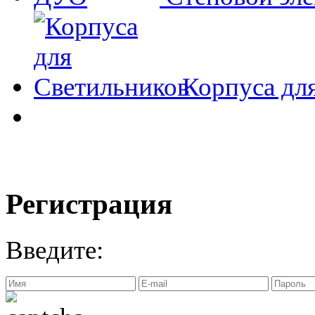
Корпуса дл
Регистрация
Введите: