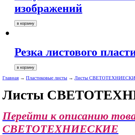
изображений
Резка листового пласт
Главная
→
Пластиковые листы
→
Листы СВЕТОТЕХНИЕСК
Листы СВЕТОТЕХ
Перейти к описанию тов
СВЕТОТЕХНИЕСКИЕ