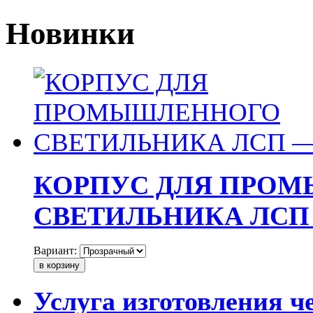
Новинки
КОРПУС ДЛЯ ПРО
СВЕТИЛЬНИКА ЛСП —
Вариант:
Услуга изготовления ч