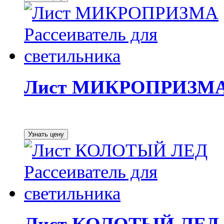
Лист МИКРОПРИЗМА Р