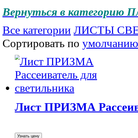
Вернуться в категорию 
Все категории
ЛИСТЫ СВ
Сортировать по
умолчани
Лист ПРИЗМА Рассеив