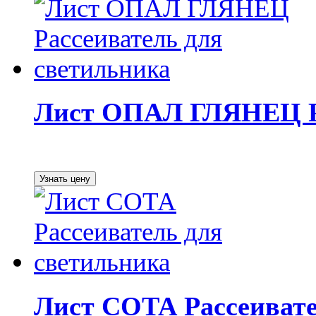
Лист ОПАЛ ГЛЯНЕЦ Ра
Лист СОТА Рассеивате