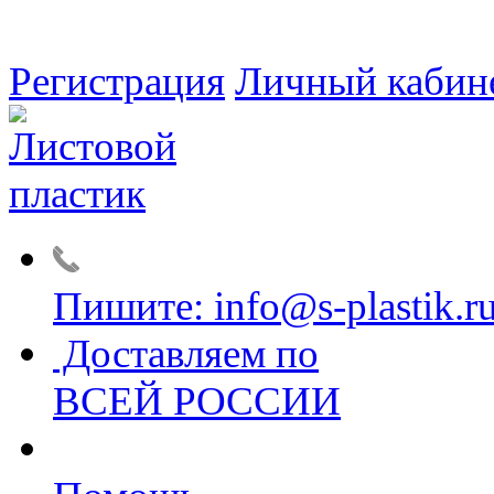
Регистрация
Личный кабин
Пишите: info@s-plastik.r
Доставляем по
ВСЕЙ РОССИИ