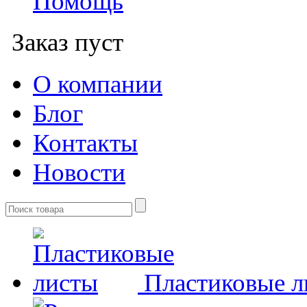
Помощь
Заказ пуст
О компании
Блог
Контакты
Новости
Пластиковые л