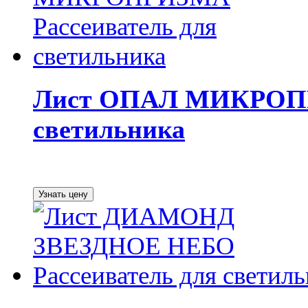
Лист ОПАЛ МИКРОПР
светильника