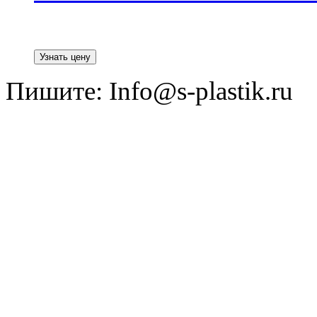
Пишите: Info@s-plastik.ru