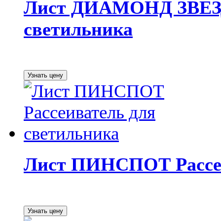
Лист ДИАМОНД ЗВЕЗД
светильника
Лист ПИНСПОТ Рассеи