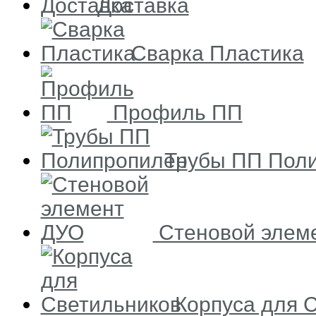
Доставка
Сварка Пластика
Профиль ПП
Трубы ПП Пол
Стеновой элем
Корпуса для 