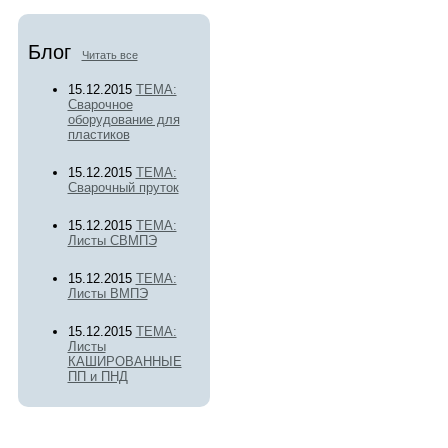
Блог
Читать все
15.12.2015
ТЕМА:
Сварочное
оборудование для
пластиков
15.12.2015
ТЕМА:
Сварочный пруток
15.12.2015
ТЕМА:
Листы СВМПЭ
15.12.2015
ТЕМА:
Листы ВМПЭ
15.12.2015
ТЕМА:
Листы
КАШИРОВАННЫЕ
ПП и ПНД